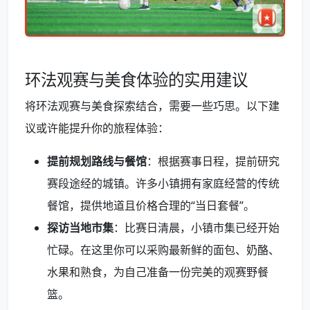
环法观赛与美食体验的实用建议
将环法观赛与美食探索结合，需要一些巧思。以下建
议或许能提升你的旅程体验：
提前规划路线与餐馆
：根据赛事日程，提前研究
赛段途经的城镇。许多小镇拥有家庭经营的传统
餐馆，提供地道且价格合理的“当日套餐”。
探访当地市集
：比赛日清晨，小镇市集已经开始
忙碌。在这里你可以采购最新鲜的面包、奶酪、
水果和熟食，为自己准备一份完美的观赛野餐
篮。