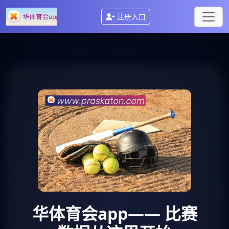
注册入口
华体育会app
—— 比赛