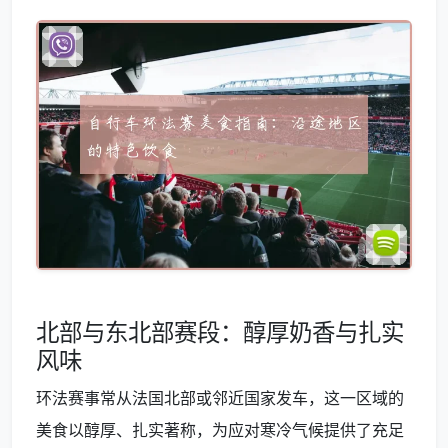
北部与东北部赛段：醇厚奶香与扎实
风味
环法赛事常从法国北部或邻近国家发车，这一区域的
美食以醇厚、扎实著称，为应对寒冷气候提供了充足