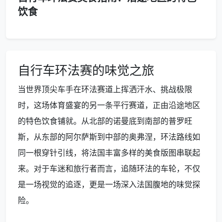
饮食
自行车环法赛的味觉之旅
当世界顶尖车手在环法赛道上挥洒汗水、挑战极限
时，这场体育盛宴的另一条平行赛道，正由沿途地区
的特色饮食铺就。从北部的诺曼底到南部的普罗旺
斯，从东部的阿尔萨斯到中部的奥弗涅，环法路线如
同一根穿针引线，将法国丰富多样的美食版图串联起
来。对于车迷和旅行者而言，追随环法的车轮，不仅
是一场视觉的追逐，更是一场深入法国腹地的味觉探
险。