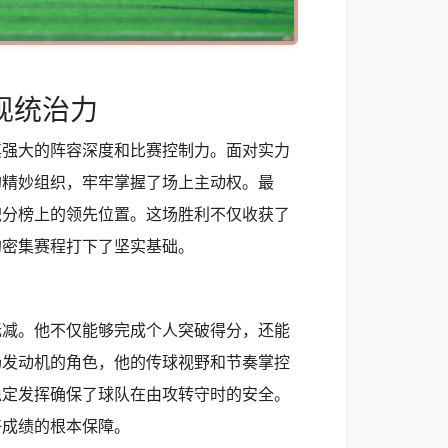
现统治力
其强大的阵容深度和比赛控制力。面对实力
的精妙组织，牢牢掌握了场上主动权。最
积分榜上的领先位置。这场胜利不仅收获了
的密集赛程打下了坚实基础。
无减。他不仅能够完成个人突破得分，还能
场发动机的角色，他的传球视野和节奏掌控
稳定发挥确保了球队在由攻转守时的安全。
好成绩的根本保障。