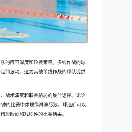
球队的阵容深度和轮换策略。多线作战的球
一定的波动。这为其他单线作战的球队提供
态、战术演变和联赛格局的最佳途径。无论
分钟的比赛中体现得淋漓尽致。球迷们可以
的精彩瞬间和戏剧性的比赛结果。