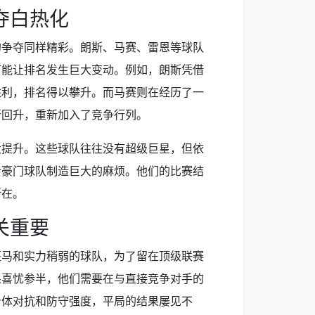
夺白热化
的争夺同样精彩。朗斯、马赛、雷恩等球队
可能让排名发生巨大变动。例如，朗斯凭借
胜利，排名得以攀升。而马赛则在经历了一
所回升，重新加入了竞争行列。
大提升。这些球队往往没有超级巨星，但依
给豪门球队制造巨大的麻烦。他们的比赛结
所在。
关重要
班马和实力稍弱的球队，为了留在顶级联赛
果喜忧参半，他们需要在与直接竞争对手的
身体对抗和防守强度，平局的结果屡见不