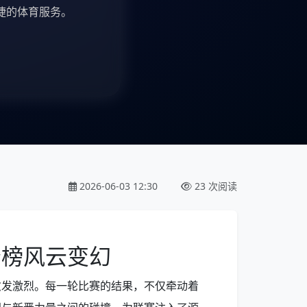
捷的体育服务。
2026-06-03 12:30
23 次阅读
分榜风云变幻
愈发激烈。每一轮比赛的结果，不仅牵动着