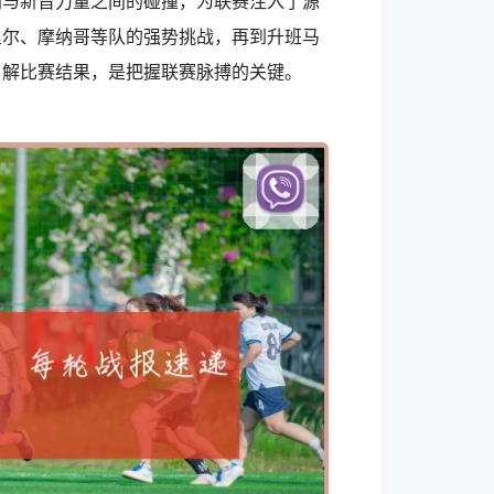
门与新晋力量之间的碰撞，为联赛注入了源
里尔、摩纳哥等队的强势挑战，再到升班马
了解比赛结果，是把握联赛脉搏的关键。