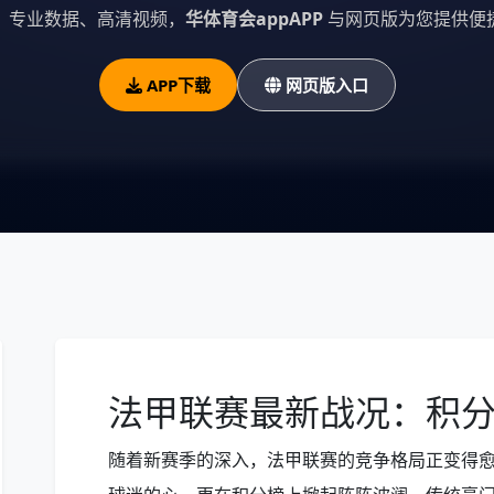
、专业数据、高清视频，
华体育会appAPP
与网页版为您提供便
APP下载
网页版入口
法甲联赛最新战况：积
随着新赛季的深入，法甲联赛的竞争格局正变得