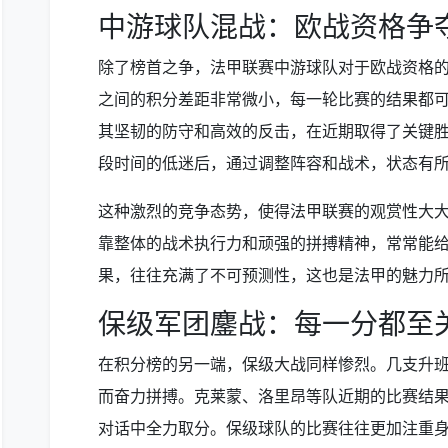
中游球队混战：欧战资格争
除了榜首之争，法甲联赛中游球队对于欧战资格
之间的积分差距非常微小，每一轮比赛的结果都
其坚韧的防守和高效的反击，在近期取得了关键
段时间的低迷后，通过调整阵容和战术，状态有
这种激烈的竞争态势，使得法甲联赛的观赏性大
靠整体的战术执行力和顽强的拼搏精神，常常能
果，往往充满了不可预测性，这也是法甲的魅力
保级军团鏖战：每一分都至
在积分榜的另一端，保级大战同样惨烈。几支升
而奋力拼搏。克莱蒙、洛里昂等队近期的比赛结
对话中全力取分。保级球队的比赛往往更加注重