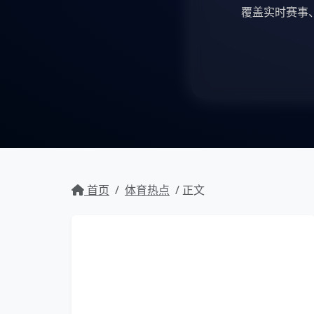
覆盖实时赛事
首页
/
体育热点
/ 正文